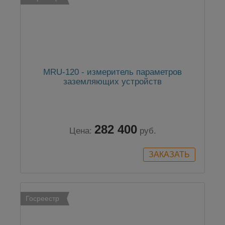
MRU-120 - измеритель параметров
заземляющих устройств
282 400
Цена:
руб.
Госреестр