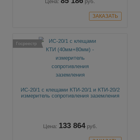
85 186
Цена:
руб.
Госреестр
ИС-20/1 с клещами КТИ-20/1 и КТИ-20/2
измеритель сопротивления заземления
133 864
Цена:
руб.