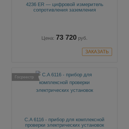
4236 ER — цифровой измеритель
сопротивления заземления
73 720
Цена:
руб.
Госреестр
C.A 6116 - прибор для комплексной
проверки электрических установок