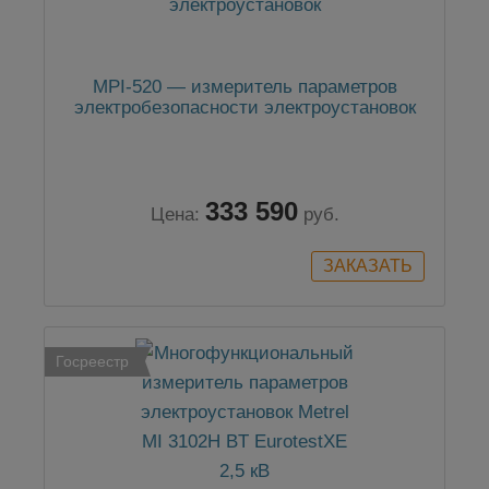
MPI-520 — измеритель параметров
электробезопасности электроустановок
333 590
Цена:
руб.
Госреестр