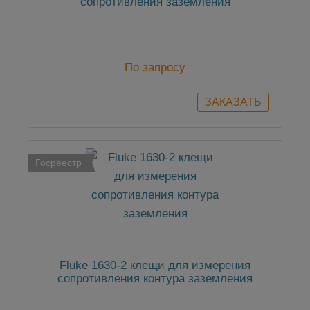
сопротивления заземления
По запросу
Госреестр
Fluke 1630-2 клещи для измерения
сопротивления контура заземления