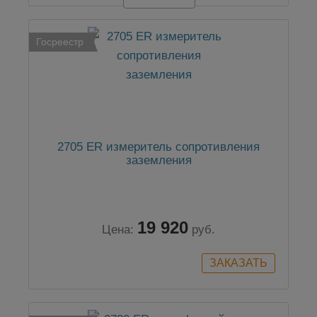
Госреестр
2705 ER измеритель сопротивления
заземления
19 920
Цена:
руб.