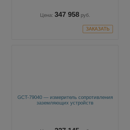
347 958
Цена:
руб.
GCT-79040 — измеритель сопротивления
заземляющих устройств