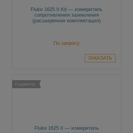
Fluke 1625 II Kit — измеритель
сопротивления заземления
(расширенная комплектация)
По запросу
Госреестр
Fluke 1625 II — измеритель