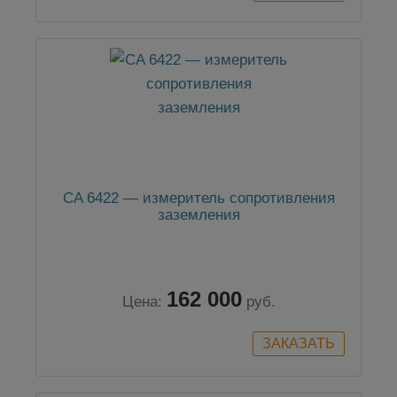
CA 6422 — измеритель сопротивления
заземления
162 000
Цена:
руб.