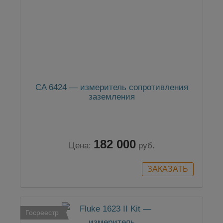
CA 6424 — измеритель сопротивления
заземления
182 000
Цена:
руб.
Госреестр