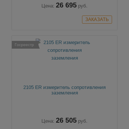
26 695
Цена:
руб.
Госреестр
2105 ER измеритель сопротивления
заземления
26 505
Цена:
руб.