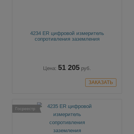
4234 ER цифровой измеритель
сопротивления заземления
51 205
Цена:
руб.
Госреестр