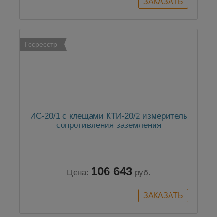
Госреестр
ИС-20/1 с клещами КТИ-20/2 измеритель
сопротивления заземления
106 643
Цена:
руб.