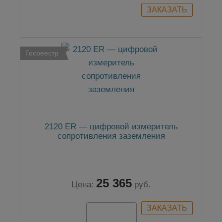
Госреестр
2120 ER — цифровой измеритель
сопротивления заземления
25 365
Цена:
руб.