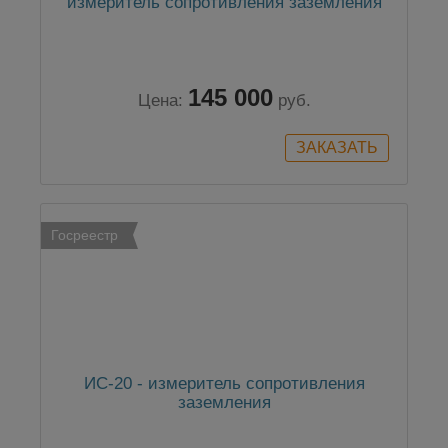
измеритель сопротивления заземления
145 000
Цена:
руб.
Госреестр
ИС-20 - измеритель сопротивления
заземления