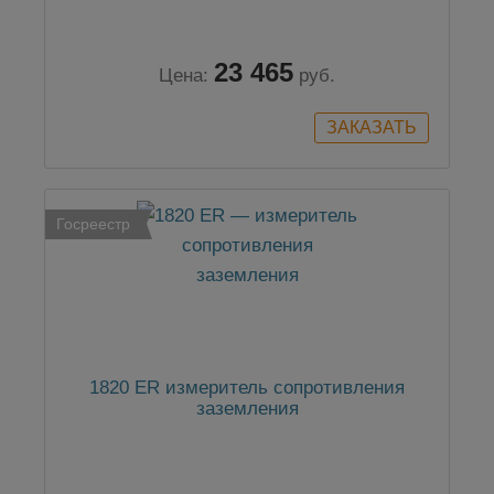
23 465
Цена:
руб.
Госреестр
1820 ER измеритель сопротивления
заземления