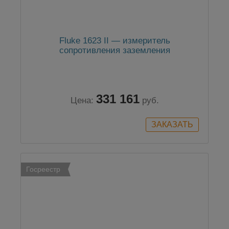
Fluke 1623 II — измеритель
сопротивления заземления
331 161
Цена:
руб.
Госреестр