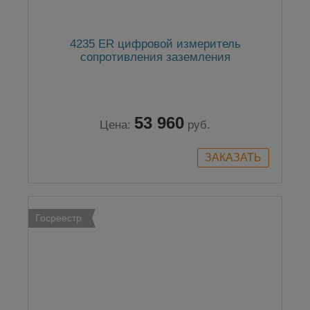
4235 ER цифровой измеритель
сопротивления заземления
53 960
Цена:
руб.
Госреестр