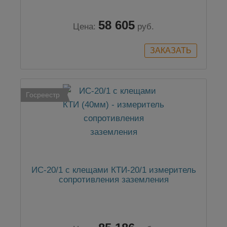
58 605
Цена:
руб.
Госреестр
ИС-20/1 с клещами КТИ-20/1 измеритель
сопротивления заземления