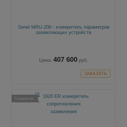
Sonel MRU-200 - измеритель параметров
заземляющих устройств
407 600
Цена:
руб.
Госреестр