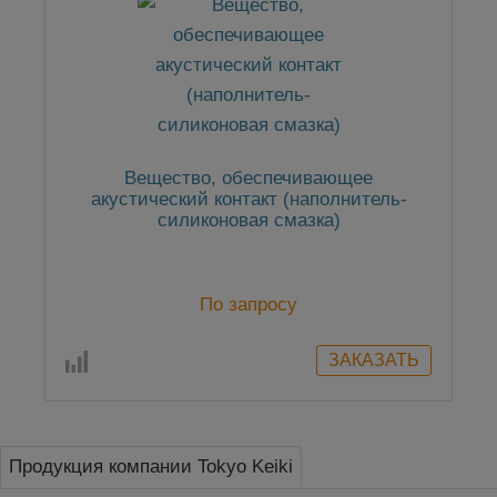
Вещество, обеспечивающее
акустический контакт (наполнитель-
силиконовая смазка)
По запросу
Продукция компании Tokyo Keiki