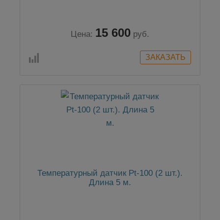
15 600
Цена:
руб.
Температурный датчик Pt-100 (2 шт.).
Длина 5 м.