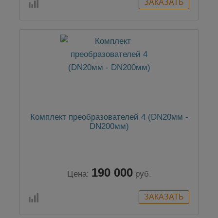
Комплект преобразователей 4 (DN20мм -
DN200мм)
190 000
Цена:
руб.