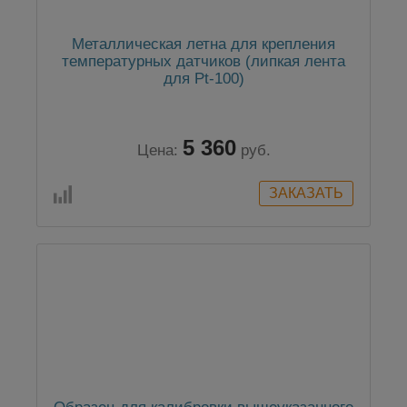
Металлическая летна для крепления
температурных датчиков (липкая лента
для Pt-100)
5 360
Цена:
руб.