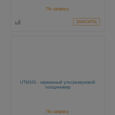
По запросу
UTM101 - карманный ультразвуковой
толщиномер
По запросу