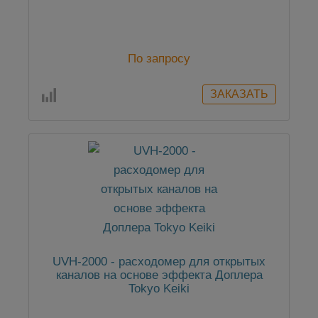
По запросу
UVH-2000 - расходомер для открытых
каналов на основе эффекта Доплера
Tokyo Keiki