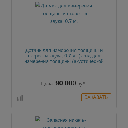
Датчик для измерения толщины и
скорости звука, 0.7 м. (зонд для
измерения толщины (акустической
скорости))
90 000
Цена:
руб.