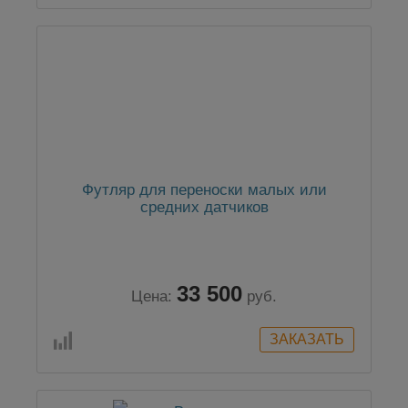
Футляр для переноски малых или
средних датчиков
33 500
Цена:
руб.