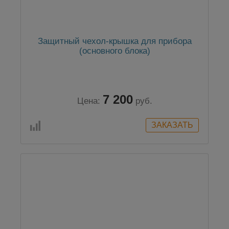
Защитный чехол-крышка для прибора
(основного блока)
7 200
Цена:
руб.