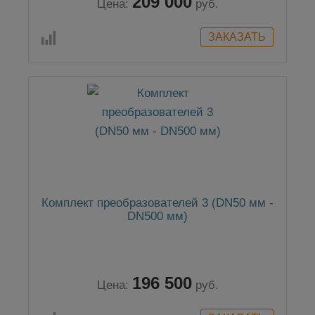
209 000
Цена:
руб.
Комплект преобразователей 3 (DN50 мм -
DN500 мм)
196 500
Цена:
руб.