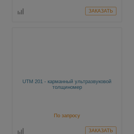
UTM 201 - карманный ультразвуковой
толщиномер
По запросу