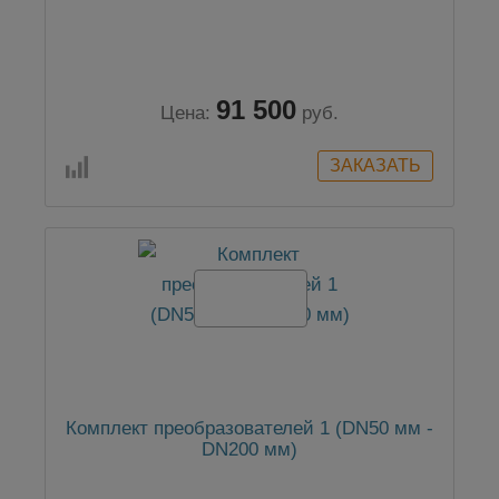
91 500
Цена:
руб.
Комплект преобразователей 1 (DN50 мм -
DN200 мм)