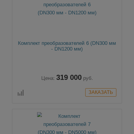
Комплект преобразователей 6 (DN300 мм
- DN1200 мм)
319 000
Цена:
руб.