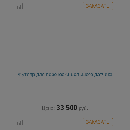
Футляр для переноски большого датчика
33 500
Цена:
руб.