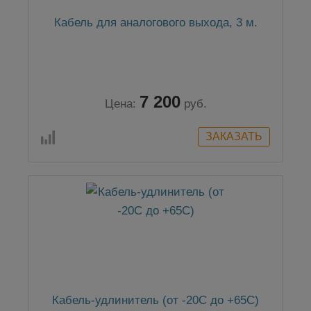
Кабель для аналогового выхода, 3 м.
7 200
Цена:
руб.
Кабель-удлинитель (от -20C до +65C)