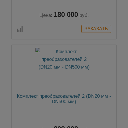
180 000
Цена:
руб.
Комплект преобразователей 2 (DN20 мм -
DN500 мм)