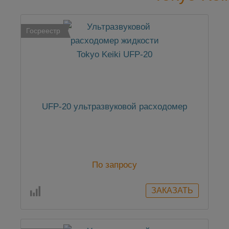
Госреестр
UFP-20 ультразвуковой расходомер
По запросу