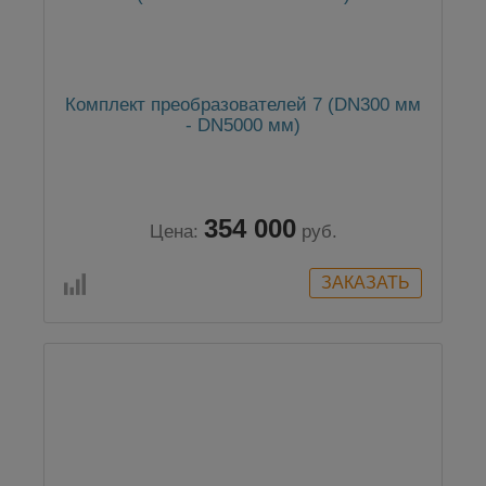
Комплект преобразователей 7 (DN300 мм
- DN5000 мм)
354 000
Цена:
руб.