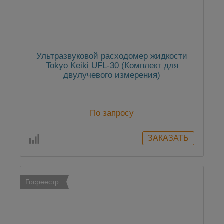
Ультразвуковой расходомер жидкости
Tokyo Keiki UFL-30 (Комплект для
двулучевого измерения)
По запросу
Госреестр