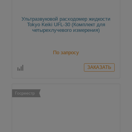
Ультразвуковой расходомер жидкости
Tokyo Keiki UFL-30 (Комплект для
четырехлучевого измерения)
По запросу
Госреестр