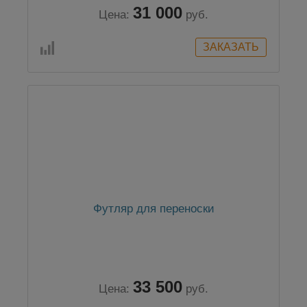
31 000
Цена:
руб.
Футляр для переноски
33 500
Цена:
руб.