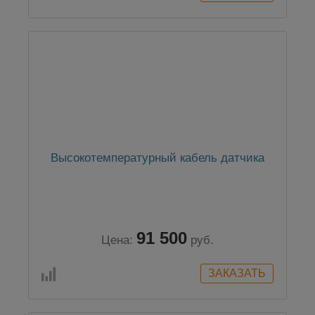
Высокотемпературный кабель датчика
91 500
Цена:
руб.