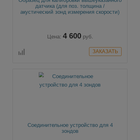
Образец для калибровки вышеуказанного
датчика (для поз. толщина /
акустический зонд измерения скорости)
4 600
Цена:
руб.
Соединительное устройство для 4
зондов