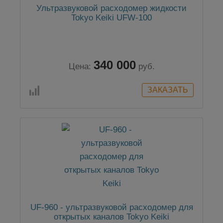
Ультразвуковой расходомер жидкости
Tokyo Keiki UFW-100
340 000
Цена:
руб.
UF-960 - ультразвуковой расходомер для
открытых каналов Tokyo Keiki