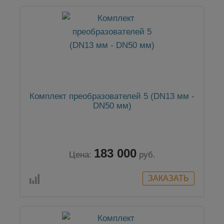
Комплект преобразователей 5 (DN13 мм -
DN50 мм)
183 000
Цена:
руб.