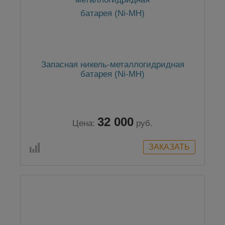
Запасная никель-металлогидридная
батарея (Ni-MH)
32 000
Цена:
руб.