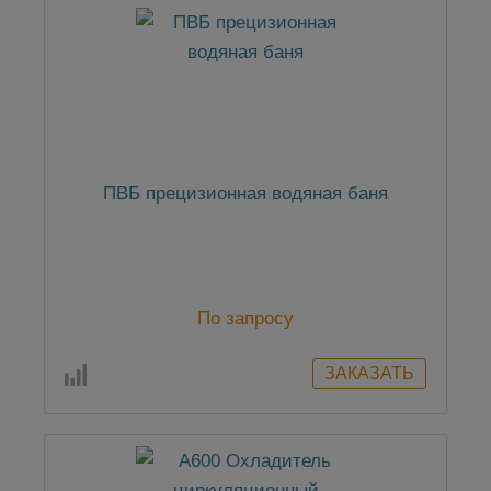
ПВБ прецизионная водяная баня
По запросу