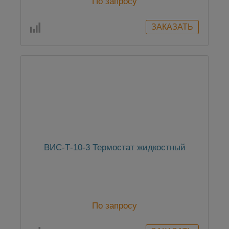
По запросу
ВИС-Т-10-3 Термостат жидкостный
По запросу