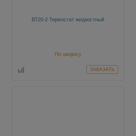
ВТ20-2 Термостат жидкостный
По запросу