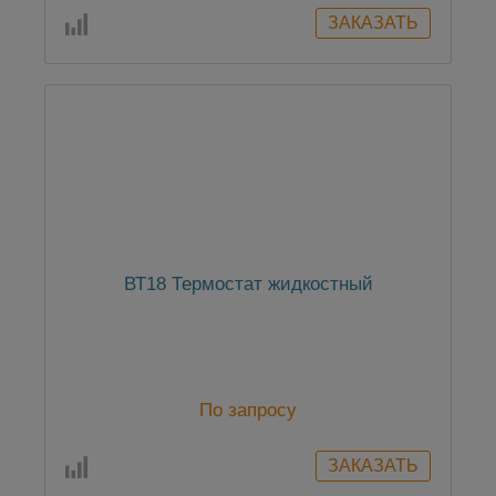
ВТ18 Термостат жидкостный
По запросу