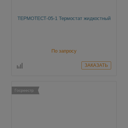
ТЕРМОТЕСТ-05-1 Термостат жидкостный
По запросу
Госреестр