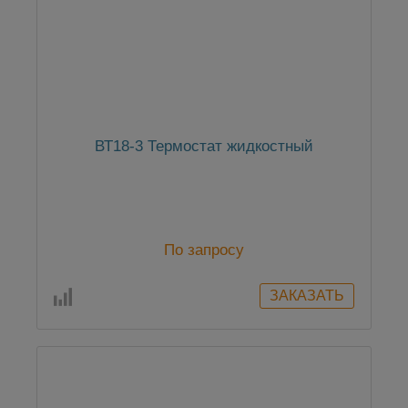
ВТ18-3 Термостат жидкостный
По запросу