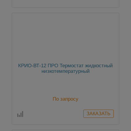
КРИО-ВТ-12 ПРО Термостат жидкостный
низкотемпературный
По запросу