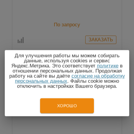
По запросу
Для улучшения работы мы можем собирать
данные, используя cookies и сервис
Яндекс.Метрика. Это соответствует
политике
в
отношении персональных данных. Продолжая
работу на сайте вы даёте
согласие на обработку
персональных данных
. Файлы cookie можно
отключить в настройках Вашего браузера.
ХОРОШО
ВТ25-2 Термостат жидкостный