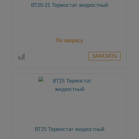
ВТ20-21 Термостат жидкостный
По запросу
ВТ25 Термостат жидкостный