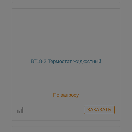
ВТ18-2 Термостат жидкостный
По запросу