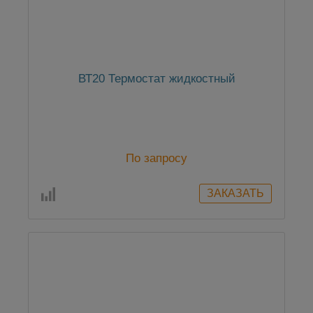
ВТ20 Термостат жидкостный
По запросу