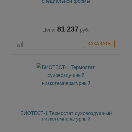
специальной формы
81 237
Цена:
руб.
БИОТЕСТ-1 Термостат суховоздушный
низкотемпературный