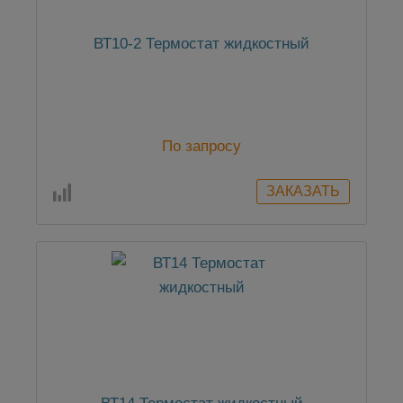
ВТ10-2 Термостат жидкостный
По запросу