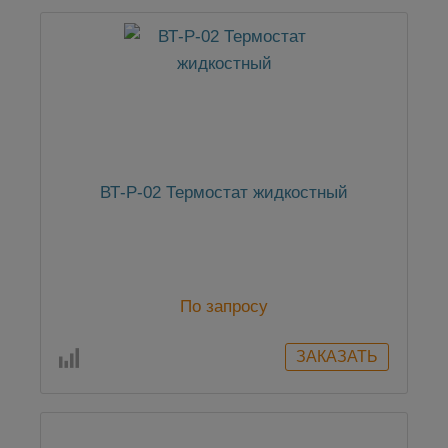
ВТ-Р-02 Термостат жидкостный
По запросу