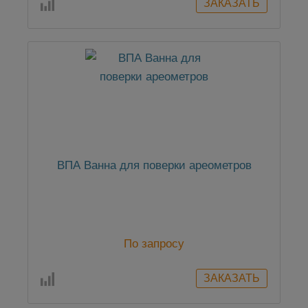
ВПА Ванна для поверки ареометров
По запросу