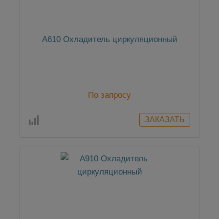
А610 Охладитель циркуляционный
По запросу