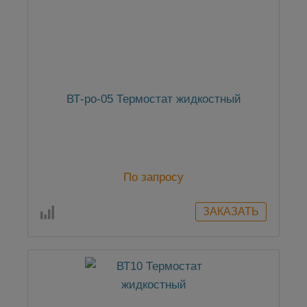
ВТ-ро-05 Термостат жидкостный
По запросу