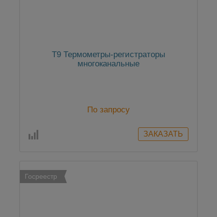
Т9 Термометры-регистраторы
многоканальные
По запросу
Госреестр