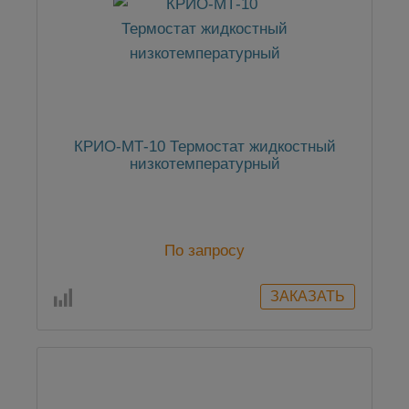
КРИО-МТ-10 Термостат жидкостный
низкотемпературный
По запросу