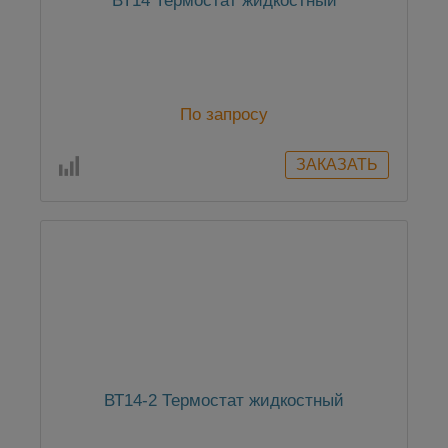
ВТ14 Термостат жидкостный
По запросу
ВТ14-2 Термостат жидкостный