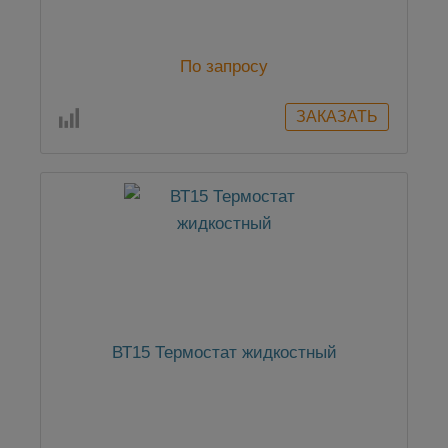
По запросу
ВТ15 Термостат жидкостный