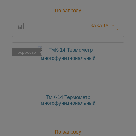
По запросу
Госреестр
ТмК-14 Термометр
многофункциональный
По запросу