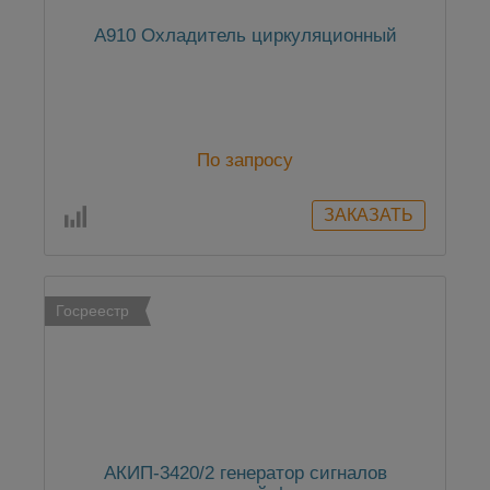
А910 Охладитель циркуляционный
По запросу
Госреестр
АКИП-3420/2 генератор сигналов