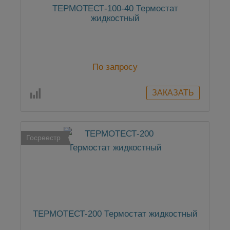
ТЕРМОТЕСТ-100-40 Термостат
жидкостный
По запросу
Госреестр
ТЕРМОТЕСТ-200 Термостат жидкостный