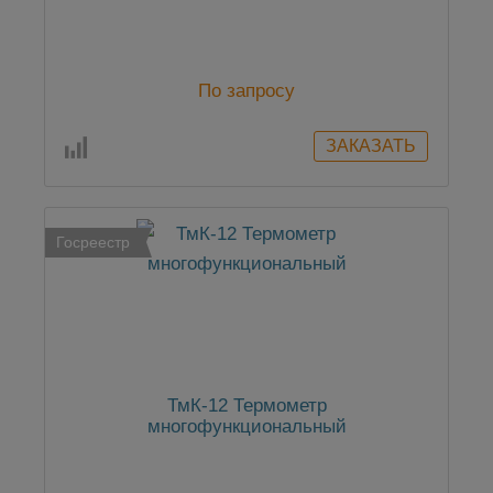
По запросу
Госреестр
ТмК-12 Термометр
многофункциональный