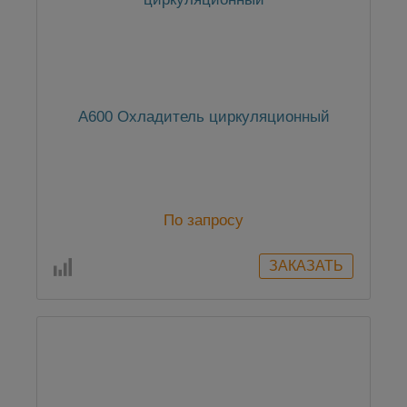
А600 Охладитель циркуляционный
По запросу