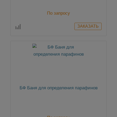
По запросу
БФ Баня для определения парафинов