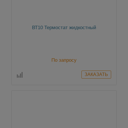
ВТ10 Термостат жидкостный
По запросу