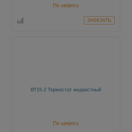
По запросу
ВТ15-2 Термостат жидкостный
По запросу