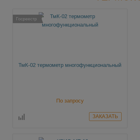
Госреестр
ТмК-02 термометр многофункциональный
По запросу