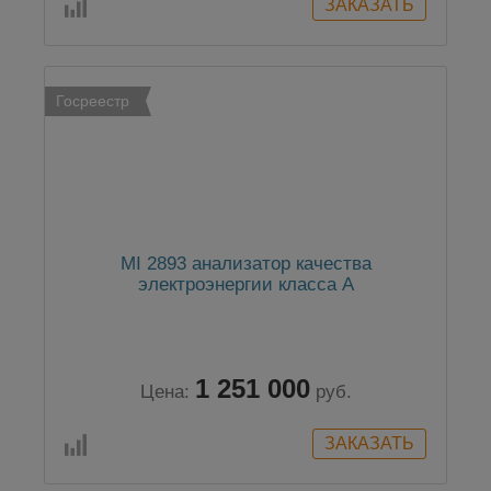
Госреестр
MI 2893 анализатор качества
электроэнергии класса А
1 251 000
Цена:
руб.