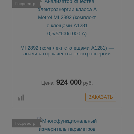
Госреестр
MI 2892 (комплект с клещами А1281) —
анализатор качества электроэнергии
924 000
Цена:
руб.
Госреестр