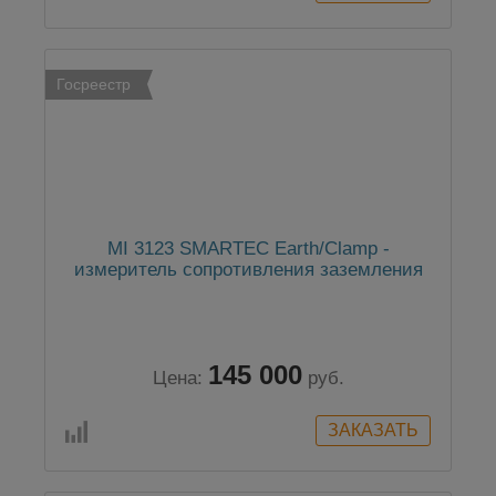
Госреестр
MI 3123 SMARTEC Earth/Clamp -
измеритель сопротивления заземления
145 000
Цена:
руб.