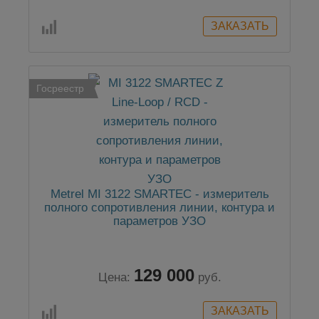
Госреестр
Metrel MI 3122 SMARTEC - измеритель
полного сопротивления линии, контура и
параметров УЗО
129 000
Цена:
руб.