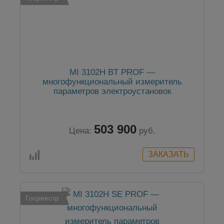
MI 3102H BT PROF —
многофункциональный измеритель
параметров электроустановок
(профессиональная комплектация)
503 900
Цена:
руб.
Госреестр