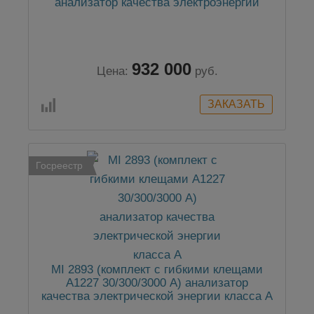
анализатор качества электроэнергии
932 000
Цена:
руб.
Госреестр
MI 2893 (комплект с гибкими клещами
А1227 30/300/3000 А) анализатор
качества электрической энергии класса А