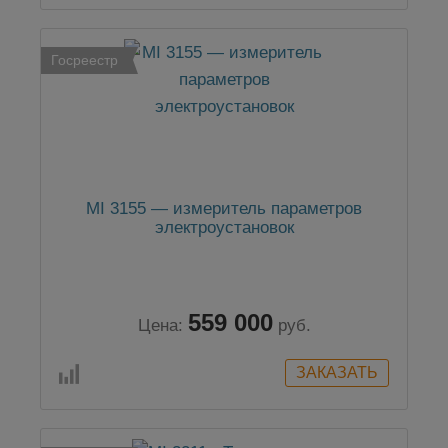
Госреестр
MI 3155 — измеритель параметров
электроустановок
559 000
Цена:
руб.