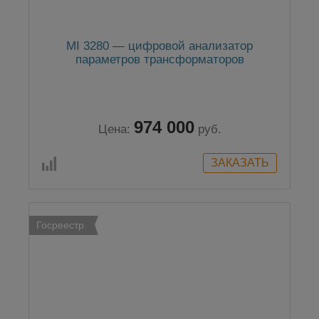
MI 3280 — цифровой анализатор
параметров трансформаторов
974 000
Цена:
руб.
Госреестр