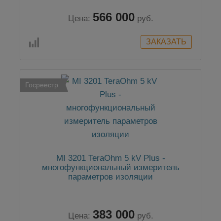
566 000
Цена:
руб.
Госреестр
MI 3201 TeraOhm 5 kV Plus -
многофункциональный измеритель
параметров изоляции
383 000
Цена:
руб.