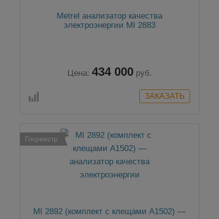
Metrel анализатор качества
электроэнергии MI 2883
434 000
Цена:
руб.
Госреестр
MI 2892 (комплект с клещами А1502) —