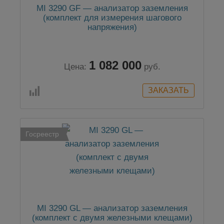
MI 3290 GF — анализатор заземления
(комплект для измерения шагового
напряжения)
1 082 000
Цена:
руб.
Госреестр
MI 3290 GL — анализатор заземления
(комплект с двумя железными клещами)