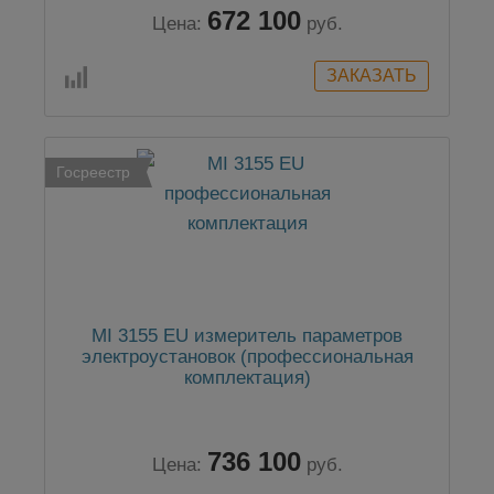
672 100
Цена:
руб.
Госреестр
MI 3155 EU измеритель параметров
электроустановок (профессиональная
комплектация)
736 100
Цена:
руб.