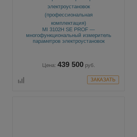
MI 3102H SE PROF —
многофункциональный измеритель
параметров электроустановок
(профессиональная комплектация)
439 500
Цена:
руб.