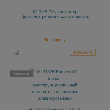
MI 3115 PV анализатор
фотоэлектрических характеристик
По запросу
Госреестр