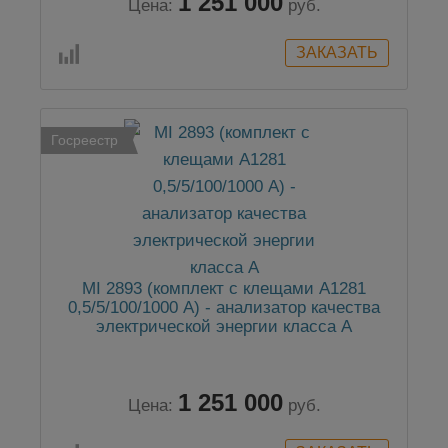
1 251 000
Цена:
руб.
Госреестр
MI 2893 (комплект с клещами А1281
0,5/5/100/1000 А) - анализатор качества
электрической энергии класса А
1 251 000
Цена:
руб.