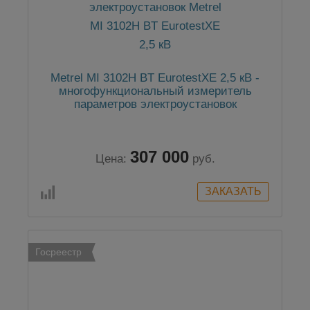
Metrel MI 3102H BT EurotestXE 2,5 кВ -
многофункциональный измеритель
параметров электроустановок
307 000
Цена:
руб.
Госреестр