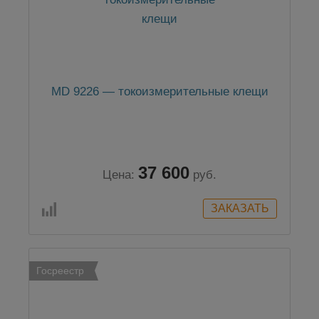
MD 9226 — токоизмерительные клещи
37 600
Цена:
руб.
Госреестр