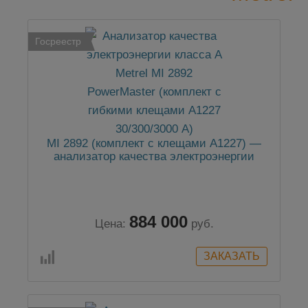
Госреестр
MI 2892 (комплект с клещами А1227) —
анализатор качества электроэнергии
884 000
Цена:
руб.