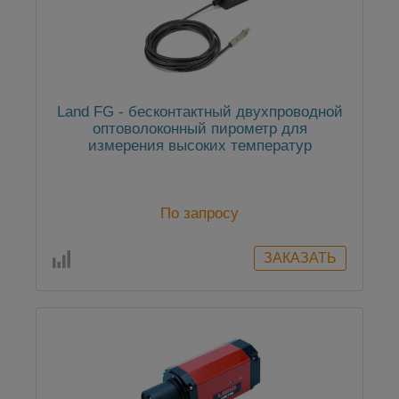
Land FG - бесконтактный двухпроводной
оптоволоконный пирометр для
измерения высоких температур
По запросу