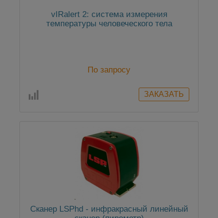
vIRalert 2: система измерения
температуры человеческого тела
По запросу
Сканер LSPhd - инфракрасный линейный