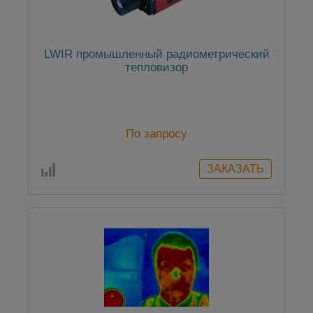
LWIR промышленный радиометрический
тепловизор
По запросу