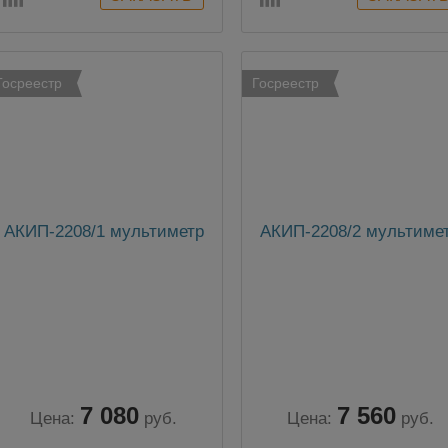
Госреестр
Госреестр
АКИП-2208/1 мультиметр
АКИП-2208/2 мультиме
7 080
7 560
Цена:
руб.
Цена:
руб.