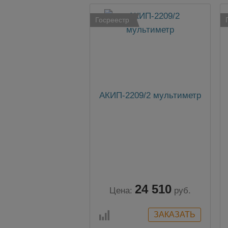
Госреестр
АКИП-2209/2 мультиметр
24 510
Цена:
руб.