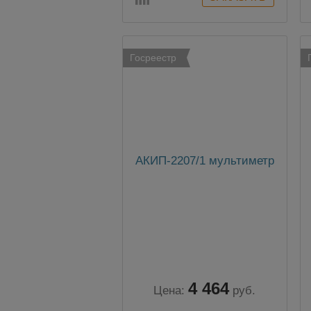
Госреестр
АКИП-2207/1 мультиметр
4 464
Цена:
руб.