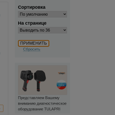
Сортировка
На странице
Сбросить
й
Представляем Вашему
вниманию диагностическое
оборудование TULAPRI