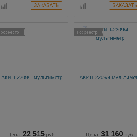
Госреестр
Госреестр
АКИП-2209/1 мультиметр
АКИП-2209/4 мультиме
22 515
31 160
Цена:
руб.
Цена:
руб.