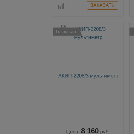
Госреестр
АКИП-2208/3 мультиметр
8 160
Цена:
руб.