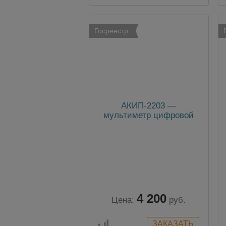
Госреестр
АКИП-2203 —
мультиметр цифровой
4 200
Цена:
руб.