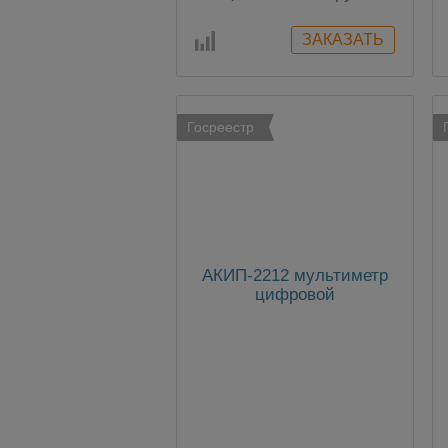
Госреестр
АКИП-2212 мультиметр
цифровой