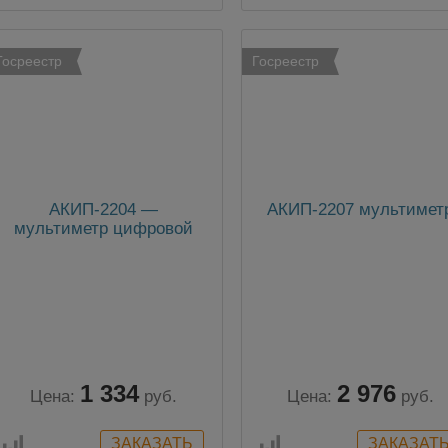
Госреестр
Госреестр
АКИП-2204 —
АКИП-2207 мультимет
мультиметр цифровой
1 334
2 976
Цена:
руб.
Цена:
руб.