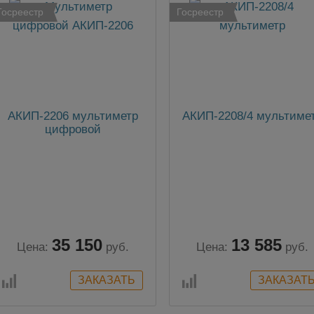
Госреестр
Госреестр
АКИП-2206 мультиметр
АКИП-2208/4 мультиме
цифровой
35 150
13 585
Цена:
руб.
Цена:
руб.