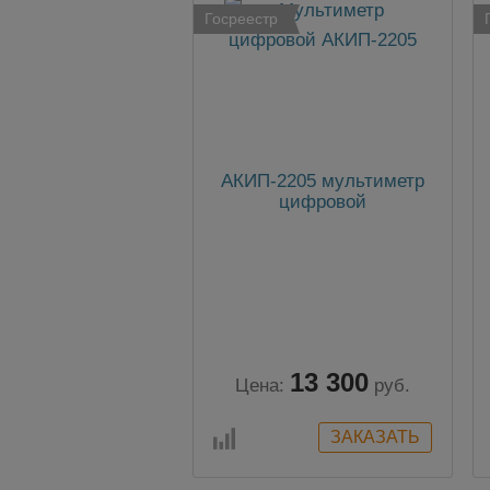
Госреестр
АКИП-2205 мультиметр
цифровой
13 300
Цена:
руб.